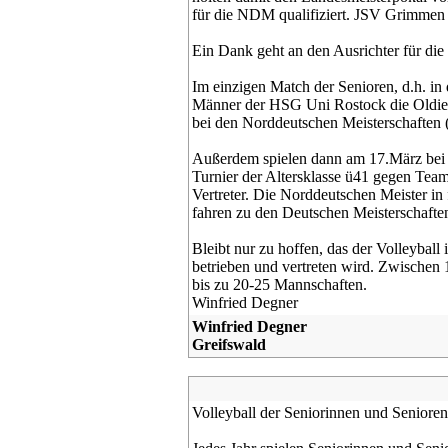
für die NDM qualifiziert. JSV Grimmen 
Ein Dank geht an den Ausrichter für di
Im einzigen Match der Senioren, d.h. in 
Männer der HSG Uni Rostock die Oldies
bei den Norddeutschen Meisterschaften 
Außerdem spielen dann am 17.März be
Turnier der Altersklasse ü41 gegen Te
Vertreter. Die Norddeutschen Meister in
fahren zu den Deutschen Meisterschafte
Bleibt nur zu hoffen, das der Volleybal
betrieben und vertreten wird. Zwischen
bis zu 20-25 Mannschaften.
Winfried Degner
Winfried Degner
Greifswald
Volleyball der Seniorinnen und Senioren 