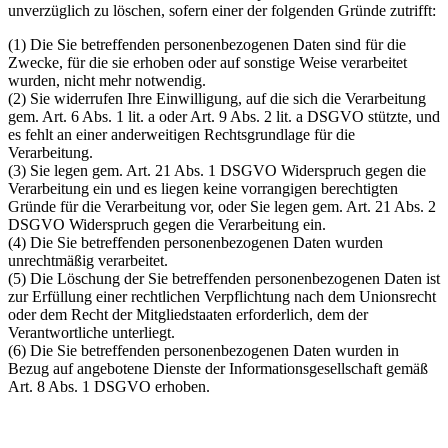
unverzüglich zu löschen, sofern einer der folgenden Gründe zutrifft:
(1) Die Sie betreffenden personenbezogenen Daten sind für die
Zwecke, für die sie erhoben oder auf sonstige Weise verarbeitet
wurden, nicht mehr notwendig.
(2) Sie widerrufen Ihre Einwilligung, auf die sich die Verarbeitung
gem. Art. 6 Abs. 1 lit. a oder Art. 9 Abs. 2 lit. a DSGVO stützte, und
es fehlt an einer anderweitigen Rechtsgrundlage für die
Verarbeitung.
(3) Sie legen gem. Art. 21 Abs. 1 DSGVO Widerspruch gegen die
Verarbeitung ein und es liegen keine vorrangigen berechtigten
Gründe für die Verarbeitung vor, oder Sie legen gem. Art. 21 Abs. 2
DSGVO Widerspruch gegen die Verarbeitung ein.
(4) Die Sie betreffenden personenbezogenen Daten wurden
unrechtmäßig verarbeitet.
(5) Die Löschung der Sie betreffenden personenbezogenen Daten ist
zur Erfüllung einer rechtlichen Verpflichtung nach dem Unionsrecht
oder dem Recht der Mitgliedstaaten erforderlich, dem der
Verantwortliche unterliegt.
(6) Die Sie betreffenden personenbezogenen Daten wurden in
Bezug auf angebotene Dienste der Informationsgesellschaft gemäß
Art. 8 Abs. 1 DSGVO erhoben.