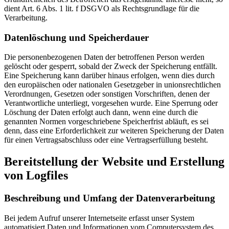
dient Art. 6 Abs. 1 lit. f DSGVO als Rechtsgrundlage für die
Verarbeitung.
Datenlöschung und Speicherdauer
Die personenbezogenen Daten der betroffenen Person werden
gelöscht oder gesperrt, sobald der Zweck der Speicherung entfällt.
Eine Speicherung kann darüber hinaus erfolgen, wenn dies durch
den europäischen oder nationalen Gesetzgeber in unionsrechtlichen
Verordnungen, Gesetzen oder sonstigen Vorschriften, denen der
Verantwortliche unterliegt, vorgesehen wurde. Eine Sperrung oder
Löschung der Daten erfolgt auch dann, wenn eine durch die
genannten Normen vorgeschriebene Speicherfrist abläuft, es sei
denn, dass eine Erforderlichkeit zur weiteren Speicherung der Daten
für einen Vertragsabschluss oder eine Vertragserfüllung besteht.
Bereitstellung der Website und Erstellung
von Logfiles
Beschreibung und Umfang der Datenverarbeitung
Bei jedem Aufruf unserer Internetseite erfasst unser System
automatisiert Daten und Informationen vom Computersystem des