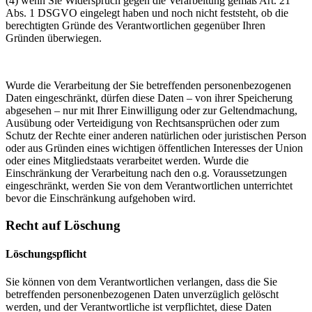
(4) wenn Sie Widerspruch gegen die Verarbeitung gemäß Art. 21
Abs. 1 DSGVO eingelegt haben und noch nicht feststeht, ob die
berechtigten Gründe des Verantwortlichen gegenüber Ihren
Gründen überwiegen.
Wurde die Verarbeitung der Sie betreffenden personenbezogenen
Daten eingeschränkt, dürfen diese Daten – von ihrer Speicherung
abgesehen – nur mit Ihrer Einwilligung oder zur Geltendmachung,
Ausübung oder Verteidigung von Rechtsansprüchen oder zum
Schutz der Rechte einer anderen natürlichen oder juristischen Person
oder aus Gründen eines wichtigen öffentlichen Interesses der Union
oder eines Mitgliedstaats verarbeitet werden. Wurde die
Einschränkung der Verarbeitung nach den o.g. Voraussetzungen
eingeschränkt, werden Sie von dem Verantwortlichen unterrichtet
bevor die Einschränkung aufgehoben wird.
Recht auf Löschung
Löschungspflicht
Sie können von dem Verantwortlichen verlangen, dass die Sie
betreffenden personenbezogenen Daten unverzüglich gelöscht
werden, und der Verantwortliche ist verpflichtet, diese Daten