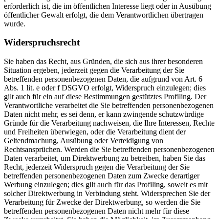
erforderlich ist, die im öffentlichen Interesse liegt oder in Ausübung
öffentlicher Gewalt erfolgt, die dem Verantwortlichen übertragen
wurde.
Widerspruchsrecht
Sie haben das Recht, aus Gründen, die sich aus ihrer besonderen
Situation ergeben, jederzeit gegen die Verarbeitung der Sie
betreffenden personenbezogenen Daten, die aufgrund von Art. 6
Abs. 1 lit. e oder f DSGVO erfolgt, Widerspruch einzulegen; dies
gilt auch für ein auf diese Bestimmungen gestütztes Profiling. Der
Verantwortliche verarbeitet die Sie betreffenden personenbezogenen
Daten nicht mehr, es sei denn, er kann zwingende schutzwürdige
Gründe für die Verarbeitung nachweisen, die Ihre Interessen, Rechte
und Freiheiten überwiegen, oder die Verarbeitung dient der
Geltendmachung, Ausübung oder Verteidigung von
Rechtsansprüchen. Werden die Sie betreffenden personenbezogenen
Daten verarbeitet, um Direktwerbung zu betreiben, haben Sie das
Recht, jederzeit Widerspruch gegen die Verarbeitung der Sie
betreffenden personenbezogenen Daten zum Zwecke derartiger
Werbung einzulegen; dies gilt auch für das Profiling, soweit es mit
solcher Direktwerbung in Verbindung steht. Widersprechen Sie der
Verarbeitung für Zwecke der Direktwerbung, so werden die Sie
betreffenden personenbezogenen Daten nicht mehr für diese