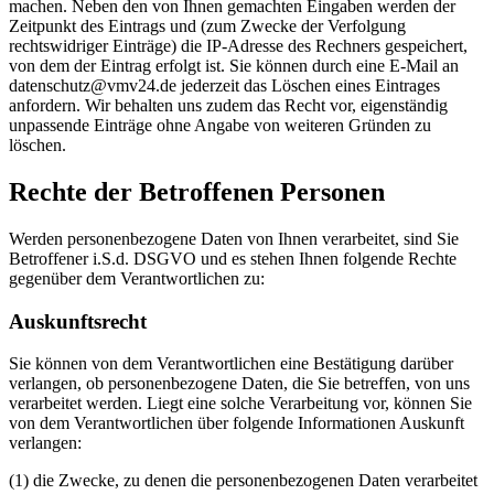
machen. Neben den von Ihnen gemachten Eingaben werden der
Zeitpunkt des Eintrags und (zum Zwecke der Verfolgung
rechtswidriger Einträge) die IP-Adresse des Rechners gespeichert,
von dem der Eintrag erfolgt ist. Sie können durch eine E-Mail an
date
nschutz@vmv24.de jederzeit das Löschen eines Eintrages
anfordern. Wir behalten uns zudem das Recht vor, eigenständig
unpassende Einträge ohne Angabe von weiteren Gründen zu
löschen.
Rechte der Betroffenen Personen
Werden personenbezogene Daten von Ihnen verarbeitet, sind Sie
Betroffener i.S.d. DSGVO und es stehen Ihnen folgende Rechte
gegenüber dem Verantwortlichen zu:
Auskunftsrecht
Sie können von dem Verantwortlichen eine Bestätigung darüber
verlangen, ob personenbezogene Daten, die Sie betreffen, von uns
verarbeitet werden. Liegt eine solche Verarbeitung vor, können Sie
von dem Verantwortlichen über folgende Informationen Auskunft
verlangen:
(1) die Zwecke, zu denen die personenbezogenen Daten verarbeitet