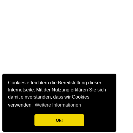
Cookies erleichtern die Bereitstellung dieser
Internetseite. Mit der Nutzung erklären Sie sich
damit einverstanden, dass wir Cookies
verwenden.
Weitere Informationen
Ok!