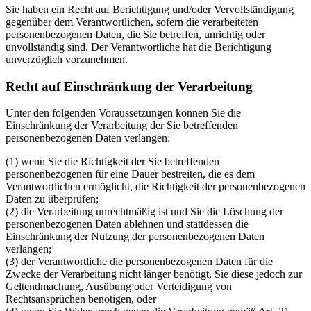
Sie haben ein Recht auf Berichtigung und/oder Vervollständigung
gegenüber dem Verantwortlichen, sofern die verarbeiteten
personenbezogenen Daten, die Sie betreffen, unrichtig oder
unvollständig sind. Der Verantwortliche hat die Berichtigung
unverzüglich vorzunehmen.
Recht auf Einschränkung der Verarbeitung
Unter den folgenden Voraussetzungen können Sie die
Einschränkung der Verarbeitung der Sie betreffenden
personenbezogenen Daten verlangen:
(1) wenn Sie die Richtigkeit der Sie betreffenden
personenbezogenen für eine Dauer bestreiten, die es dem
Verantwortlichen ermöglicht, die Richtigkeit der personenbezogenen
Daten zu überprüfen;
(2) die Verarbeitung unrechtmäßig ist und Sie die Löschung der
personenbezogenen Daten ablehnen und stattdessen die
Einschränkung der Nutzung der personenbezogenen Daten
verlangen;
(3) der Verantwortliche die personenbezogenen Daten für die
Zwecke der Verarbeitung nicht länger benötigt, Sie diese jedoch zur
Geltendmachung, Ausübung oder Verteidigung von
Rechtsansprüchen benötigen, oder