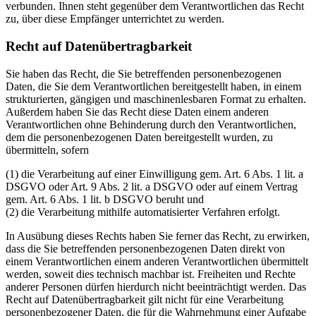
verbunden. Ihnen steht gegenüber dem Verantwortlichen das Recht
zu, über diese Empfänger unterrichtet zu werden.
Recht auf Datenübertragbarkeit
Sie haben das Recht, die Sie betreffenden personenbezogenen
Daten, die Sie dem Verantwortlichen bereitgestellt haben, in einem
strukturierten, gängigen und maschinenlesbaren Format zu erhalten.
Außerdem haben Sie das Recht diese Daten einem anderen
Verantwortlichen ohne Behinderung durch den Verantwortlichen,
dem die personenbezogenen Daten bereitgestellt wurden, zu
übermitteln, sofern
(1) die Verarbeitung auf einer Einwilligung gem. Art. 6 Abs. 1 lit. a
DSGVO oder Art. 9 Abs. 2 lit. a DSGVO oder auf einem Vertrag
gem. Art. 6 Abs. 1 lit. b DSGVO beruht und
(2) die Verarbeitung mithilfe automatisierter Verfahren erfolgt.
In Ausübung dieses Rechts haben Sie ferner das Recht, zu erwirken,
dass die Sie betreffenden personenbezogenen Daten direkt von
einem Verantwortlichen einem anderen Verantwortlichen übermittelt
werden, soweit dies technisch machbar ist. Freiheiten und Rechte
anderer Personen dürfen hierdurch nicht beeinträchtigt werden. Das
Recht auf Datenübertragbarkeit gilt nicht für eine Verarbeitung
personenbezogener Daten, die für die Wahrnehmung einer Aufgabe