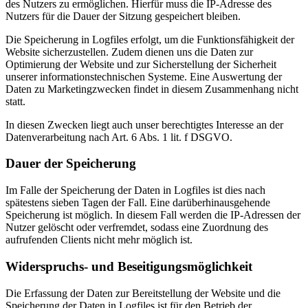
des Nutzers zu ermöglichen. Hierfür muss die IP-Adresse des
Nutzers für die Dauer der Sitzung gespeichert bleiben.
Die Speicherung in Logfiles erfolgt, um die Funktionsfähigkeit der
Website sicherzustellen. Zudem dienen uns die Daten zur
Optimierung der Website und zur Sicherstellung der Sicherheit
unserer informationstechnischen Systeme. Eine Auswertung der
Daten zu Marketingzwecken findet in diesem Zusammenhang nicht
statt.
In diesen Zwecken liegt auch unser berechtigtes Interesse an der
Datenverarbeitung nach Art. 6 Abs. 1 lit. f DSGVO.
Dauer der Speicherung
Im Falle der Speicherung der Daten in Logfiles ist dies nach
spätestens sieben Tagen der Fall. Eine darüberhinausgehende
Speicherung ist möglich. In diesem Fall werden die IP-Adressen der
Nutzer gelöscht oder verfremdet, sodass eine Zuordnung des
aufrufenden Clients nicht mehr möglich ist.
Widerspruchs- und Beseitigungsmöglichkeit
Die Erfassung der Daten zur Bereitstellung der Website und die
Speicherung der Daten in Logfiles ist für den Betrieb der