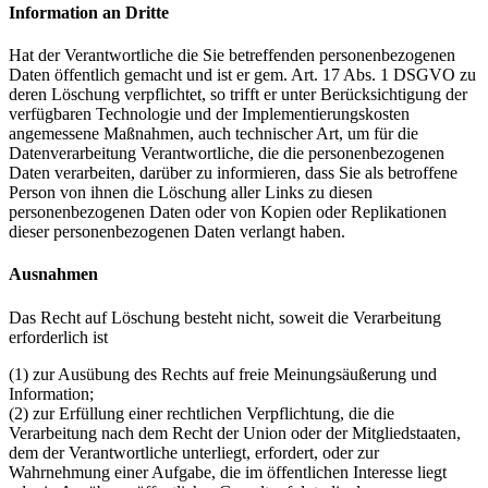
Information an Dritte
Hat der Verantwortliche die Sie betreffenden personenbezogenen
Daten öffentlich gemacht und ist er gem. Art. 17 Abs. 1 DSGVO zu
deren Löschung verpflichtet, so trifft er unter Berücksichtigung der
verfügbaren Technologie und der Implementierungskosten
angemessene Maßnahmen, auch technischer Art, um für die
Datenverarbeitung Verantwortliche, die die personenbezogenen
Daten verarbeiten, darüber zu informieren, dass Sie als betroffene
Person von ihnen die Löschung aller Links zu diesen
personenbezogenen Daten oder von Kopien oder Replikationen
dieser personenbezogenen Daten verlangt haben.
Ausnahmen
Das Recht auf Löschung besteht nicht, soweit die Verarbeitung
erforderlich ist
(1) zur Ausübung des Rechts auf freie Meinungsäußerung und
Information;
(2) zur Erfüllung einer rechtlichen Verpflichtung, die die
Verarbeitung nach dem Recht der Union oder der Mitgliedstaaten,
dem der Verantwortliche unterliegt, erfordert, oder zur
Wahrnehmung einer Aufgabe, die im öffentlichen Interesse liegt