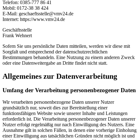
Telefon: 0385-777 86 41
Mobil: 0172-38 38 424
E-Mail: gesc
haeftsstelle@vmv24.de
Internet: https://www.vmv24.de
Geschäftsstelle
Frank Wehnert
Sofern Sie uns persönliche Daten mitteilen, werden wir diese mit
Sorgfalt und entsprechend der datenschutzrechtlichen
Bestimmungen behandeln. Eine Nutzung zu einem anderen Zweck
oder eine Datenweitergabe an Dritte findet nicht statt.
Allgemeines zur Datenverarbeitung
Umfang der Verarbeitung personenbezogener Daten
Wir verarbeiten personenbezogene Daten unserer Nutzer
grundsätzlich nur, soweit dies zur Bereitstellung einer
funktionsfähigen Website sowie unserer Inhalte und Leistungen
erforderlich ist. Die Verarbeitung personenbezogener Daten unserer
Nutzer erfolgt regelmäßig nur nach Einwilligung des Nutzers. Eine
Ausnahme gilt in solchen Fällen, in denen eine vorherige Einholung
einer Einwilligung aus tatsächlichen Gründen nicht möglich ist und