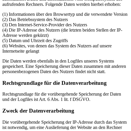
aufrufenden Rechners. Folgende Daten werden hierbei erhoben:
(1) Informationen über den Browsertyp und die verwendete Version
(2) Das Betriebssystem des Nutzers
(3) Den Internet-Service-Provider des Nutzers
(4) Die IP-Adresse des Nutzers (die letzten beiden Stellen der IP-
Adresse werden gekürzt)
(5) Datum und Uhrzeit des Zugriffs
(6) Websites, von denen das System des Nutzers auf unsere
Internetseite gelangt
Die Daten werden ebenfalls in den Logfiles unseres Systems
gespeichert. Eine Speicherung dieser Daten zusammen mit anderen
personenbezogenen Daten des Nutzers findet nicht statt.
Rechtsgrundlage für die Datenverarbeitung
Rechtsgrundlage für die vorübergehende Speicherung der Daten
und der Logfiles ist Art. 6 Abs. 1 lit. f DSGVO.
Zweck der Datenverarbeitung
Die vorübergehende Speicherung der IP-Adresse durch das System
ist notwendig, um eine Auslieferung der Website an den Rechner