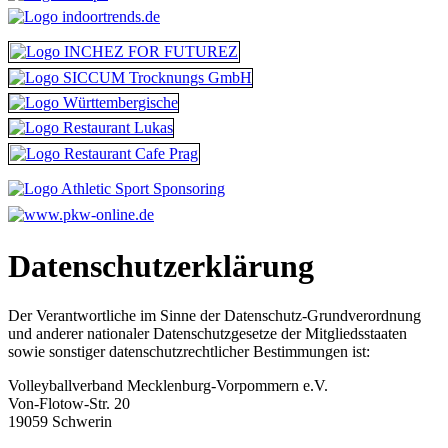
Datenschutzerklärung
Der Verantwortliche im Sinne der Datenschutz-Grundverordnung
und anderer nationaler Datenschutzgesetze der Mitgliedsstaaten
sowie sonstiger datenschutzrechtlicher Bestimmungen ist:
Volleyballverband Mecklenburg-Vorpommern e.V.
Von-Flotow-Str. 20
19059 Schwerin