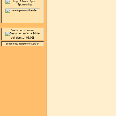
Besucher Nummer
seit dem 14.06.02!
Schon 6583 registrierte Nutzer!