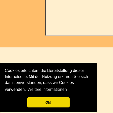
Cookies erleichtern die Bereitstellung dieser
Internetseite. Mit der Nutzung erklären Sie sich
damit einverstanden, dass wir Cookies
verwenden.
Weitere Informationen
Ok!