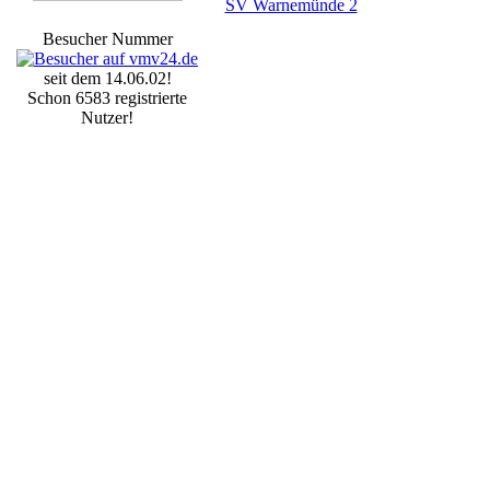
SV Warnemünde 2
Besucher Nummer
seit dem 14.06.02!
Schon 6583 registrierte
Nutzer!