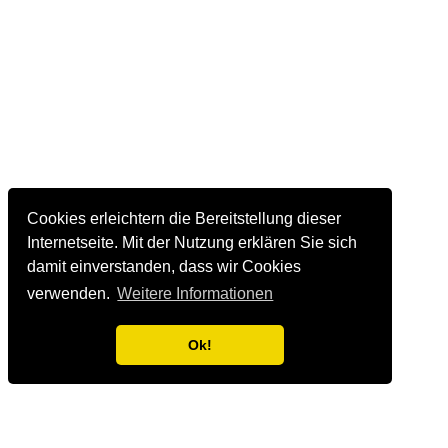
Cookies erleichtern die Bereitstellung dieser
Internetseite. Mit der Nutzung erklären Sie sich
damit einverstanden, dass wir Cookies
verwenden.
Weitere Informationen
Ok!