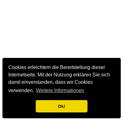
Cookies erleichtern die Bereitstellung dieser
Internetseite. Mit der Nutzung erklären Sie sich
damit einverstanden, dass wir Cookies
verwenden.
Weitere Informationen
Ok!