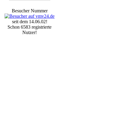
Besucher Nummer
seit dem 14.06.02!
Schon 6583 registrierte
Nutzer!