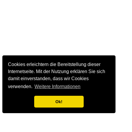
Cookies erleichtern die Bereitstellung dieser
Internetseite. Mit der Nutzung erklären Sie sich
damit einverstanden, dass wir Cookies
verwenden.
Weitere Informationen
Ok!