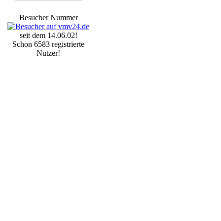
Besucher Nummer
seit dem 14.06.02!
Schon 6583 registrierte
Nutzer!