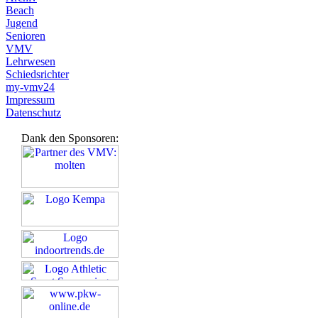
Beach
Jugend
Senioren
VMV
Lehrwesen
Schiedsrichter
my-vmv24
Impressum
Datenschutz
Dank den Sponsoren: