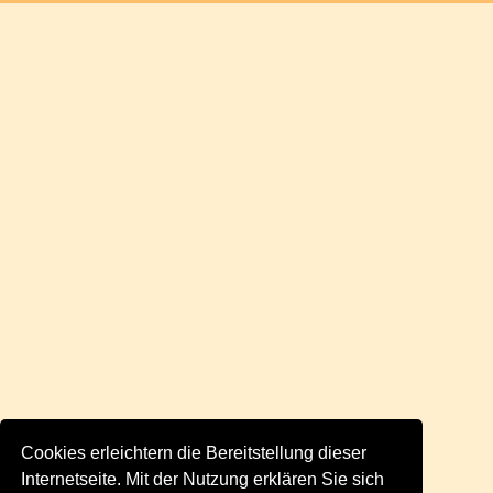
Cookies erleichtern die Bereitstellung dieser
Internetseite. Mit der Nutzung erklären Sie sich