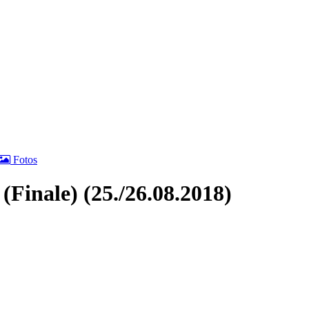
Fotos
Finale) (25./26.08.2018)