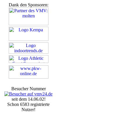
Dank den Sponsoren:
Besucher Nummer
seit dem 14.06.02!
Schon 6583 registrierte
Nutzer!