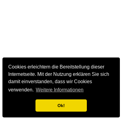
Cookies erleichtern die Bereitstellung dieser
Internetseite. Mit der Nutzung erklären Sie sich
damit einverstanden, dass wir Cookies
verwenden.
Weitere Informationen
Ok!