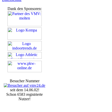
Dank den Sponsoren:
Besucher Nummer
seit dem 14.06.02!
Schon 6583 registrierte
Nutzer!