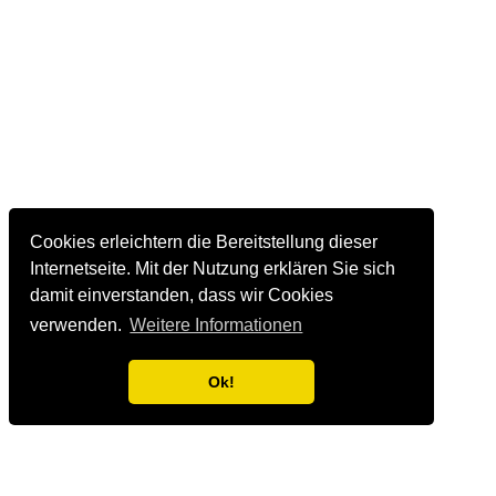
Cookies erleichtern die Bereitstellung dieser
Internetseite. Mit der Nutzung erklären Sie sich
damit einverstanden, dass wir Cookies
verwenden.
Weitere Informationen
Ok!