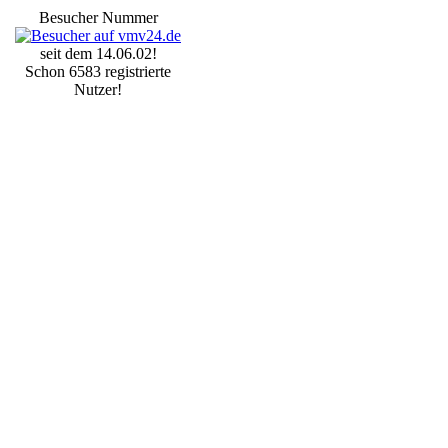
Besucher Nummer
seit dem 14.06.02!
Schon 6583 registrierte
Nutzer!