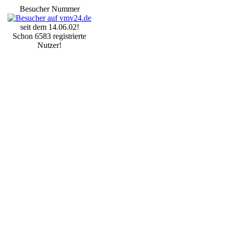
Besucher Nummer
seit dem 14.06.02!
Schon 6583 registrierte
Nutzer!