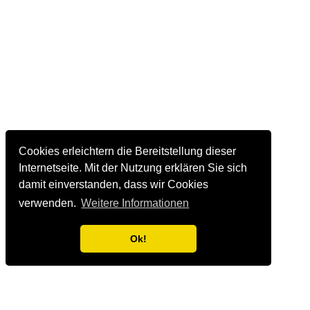
Cookies erleichtern die Bereitstellung dieser
Internetseite. Mit der Nutzung erklären Sie sich
damit einverstanden, dass wir Cookies
verwenden.
Weitere Informationen
Ok!