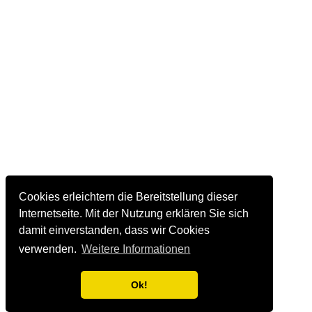
Cookies erleichtern die Bereitstellung dieser
Internetseite. Mit der Nutzung erklären Sie sich
damit einverstanden, dass wir Cookies
verwenden.
Weitere Informationen
Ok!