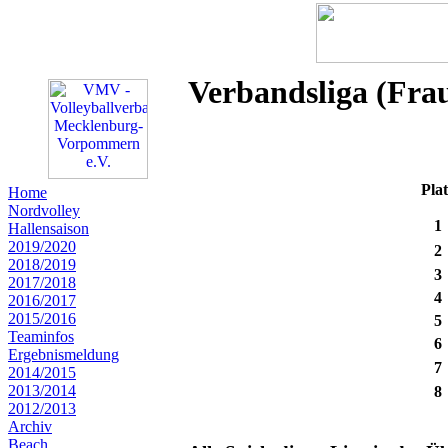
Verbandsliga (Fra
Pla
Home
Nordvolley
1
Hallensaison
2019/2020
2
2018/2019
3
2017/2018
4
2016/2017
2015/2016
5
Teaminfos
6
Ergebnismeldung
7
2014/2015
2013/2014
8
2012/2013
Archiv
Beach