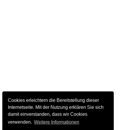
Cookies erleichtern die Bereitstellung dieser
Internetseite. Mit der Nutzung erklären Sie sich
damit einverstanden, dass wir Cookies
verwenden.
Weitere Informationen