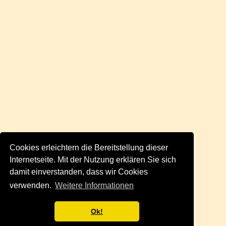
Cookies erleichtern die Bereitstellung dieser
Internetseite. Mit der Nutzung erklären Sie sich
damit einverstanden, dass wir Cookies
verwenden.
Weitere Informationen
Ok!