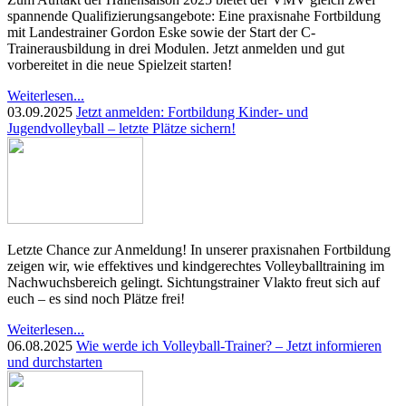
spannende Qualifizierungsangebote: Eine praxisnahe Fortbildung
mit Landestrainer Gordon Eske sowie der Start der C-
Trainerausbildung in drei Modulen. Jetzt anmelden und gut
vorbereitet in die neue Spielzeit starten!
Weiterlesen...
03.09.2025
Jetzt anmelden: Fortbildung Kinder- und
Jugendvolleyball – letzte Plätze sichern!
Letzte Chance zur Anmeldung! In unserer praxisnahen Fortbildung
zeigen wir, wie effektives und kindgerechtes Volleyballtraining im
Nachwuchsbereich gelingt. Sichtungstrainer Vlakto freut sich auf
euch – es sind noch Plätze frei!
Weiterlesen...
06.08.2025
Wie werde ich Volleyball-Trainer? – Jetzt informieren
und durchstarten