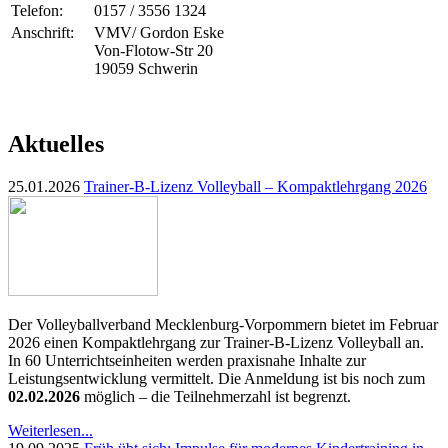
Telefon:
0157 / 3556 1324
Anschrift:
VMV/ Gordon Eske
Von-Flotow-Str 20
19059 Schwerin
Aktuelles
25.01.2026
Trainer-B-Lizenz Volleyball – Kompaktlehrgang 2026
Der Volleyballverband Mecklenburg-Vorpommern bietet im Februar
2026 einen Kompaktlehrgang zur Trainer-B-Lizenz Volleyball an.
In 60 Unterrichtseinheiten werden praxisnahe Inhalte zur
Leistungsentwicklung vermittelt. Die Anmeldung ist bis noch zum
02.02.2026
möglich – die Teilnehmerzahl ist begrenzt.
Weiterlesen...