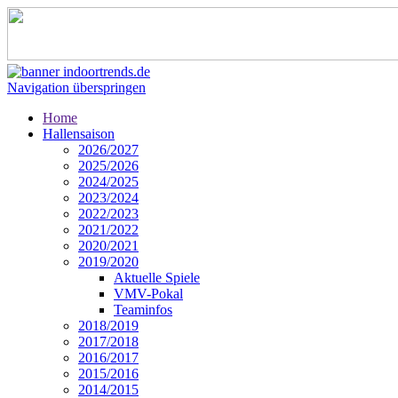
Navigation überspringen
Home
Hallensaison
2026/2027
2025/2026
2024/2025
2023/2024
2022/2023
2021/2022
2020/2021
2019/2020
Aktuelle Spiele
VMV-Pokal
Teaminfos
2018/2019
2017/2018
2016/2017
2015/2016
2014/2015