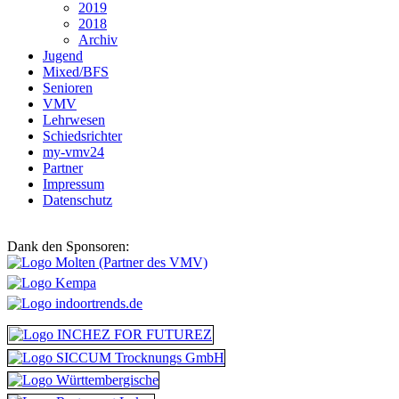
2019
2018
Archiv
Jugend
Mixed/BFS
Senioren
VMV
Lehrwesen
Schiedsrichter
my-vmv24
Partner
Impressum
Datenschutz
Dank den Sponsoren: