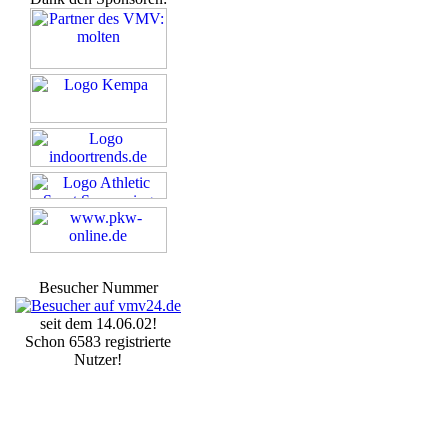
Besucher Nummer
seit dem 14.06.02!
Schon 6583 registrierte
Nutzer!