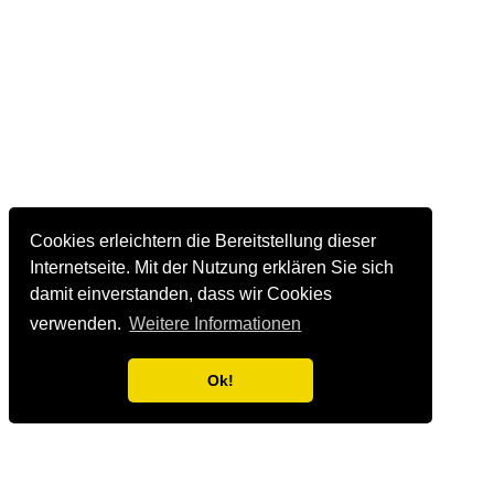
Cookies erleichtern die Bereitstellung dieser
Internetseite. Mit der Nutzung erklären Sie sich
damit einverstanden, dass wir Cookies
verwenden.
Weitere Informationen
Ok!