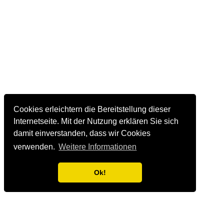
Cookies erleichtern die Bereitstellung dieser
Internetseite. Mit der Nutzung erklären Sie sich
damit einverstanden, dass wir Cookies
verwenden.
Weitere Informationen
Ok!