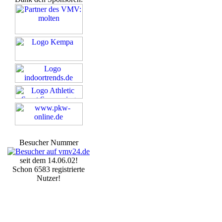
Besucher Nummer
seit dem 14.06.02!
Schon 6583 registrierte
Nutzer!