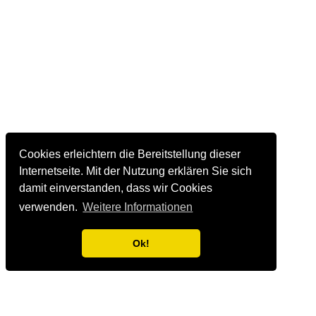
Cookies erleichtern die Bereitstellung dieser
Internetseite. Mit der Nutzung erklären Sie sich
damit einverstanden, dass wir Cookies
verwenden.
Weitere Informationen
Ok!