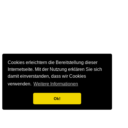
Cookies erleichtern die Bereitstellung dieser
Internetseite. Mit der Nutzung erklären Sie sich
damit einverstanden, dass wir Cookies
verwenden.
Weitere Informationen
Ok!