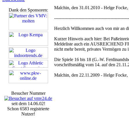
Malchin, den 31.01.2010 - Helge Fock
Dank den Sponsoren:
----------------------------------------------------
Herzlich Willkommen auch von mir an d
Kurzer Hinweis auch hier: Bei Paßeinrei
Meldeliste auch ein AUSREICHEND FR
nicht mehr bereit, privates Vermögen zu i
Die Spiele 16 bis 18 (G.-W. Ferdinands
vorschriftsmäßig vom 14. auf den 21.11.2
Malchin, den 22.11.2009 - Helge Fock
Besucher Nummer
seit dem 14.06.02!
Schon 6583 registrierte
Nutzer!