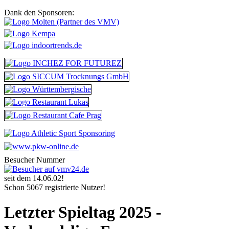
Dank den Sponsoren:
Besucher Nummer
seit dem 14.06.02!
Schon 5067 registrierte Nutzer!
Letzter Spieltag 2025 -