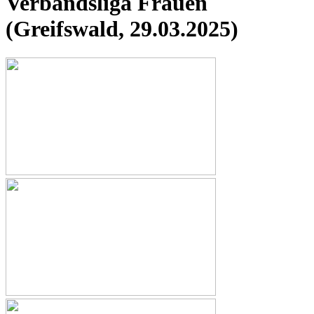
Verbandsliga Frauen
(Greifswald, 29.03.2025)