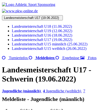
Landesmeisterschaft U17 (19.06.2022)
Landesmeisterschaft U18 (11.06.2022)
Landesmeisterschaft U19 (12.06.2022)
Landesmeisterschaft U16 (18.06.2022)
Landesmeisterschaft U17 (19.06.2022)
Landesmeisterschaft U15 männlich (25.06.2022)
Landesmeisterschaft U15 weiblich (26.06.2022)
Turnierinfos
Meldelisten
Ergebnisse
Fotos
Landesmeisterschaft U17 -
Schwerin (19.06.2022)
Jugendliche (männlich)
4
Jugendliche (weiblich)
7
Meldeliste - Jugendliche (männlich)