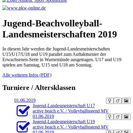
Jugend-Beachvolleyball-
Landesmeisterschaften 2019
In diesem Jahr werden die Jugend-Landesmeisterschaften
U15/U17/U18 und U19 parallel zum Auftaktturnier der
Erwachsenen-Serie in Warnemünde ausgetragen. U17 und U19
spielen am Samstag, U15 und U18 am Sonntag.
Alle weiteren Infos (PDF)
Turniere / Altersklassen
01.06.2019
Jugend-Landesmeisterschaft U17
active beach e.V. / Volleyballjugend MV
01.06.2019
Jugend-Landesmeisterschaft U19
active beach e.V. / Volleyballjugend MV
02.06.2019