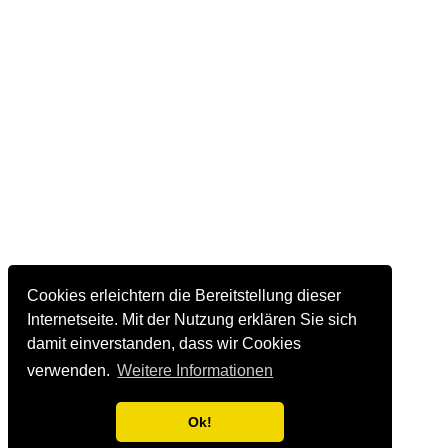
Cookies erleichtern die Bereitstellung dieser
Internetseite. Mit der Nutzung erklären Sie sich
damit einverstanden, dass wir Cookies
verwenden.
Weitere Informationen
Ok!