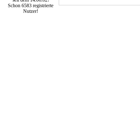
Schon 6583 registrierte
Nutzer!