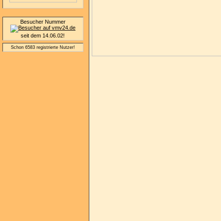
Besucher Nummer
seit dem 14.06.02!
Schon 6583 registrierte Nutzer!