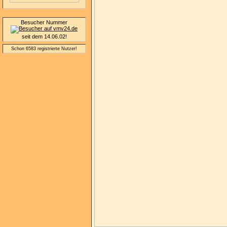
Besucher Nummer
seit dem 14.06.02!
Schon 6583 registrierte Nutzer!