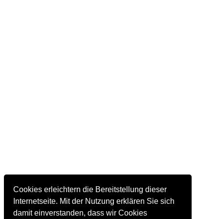
Cookies erleichtern die Bereitstellung dieser
Internetseite. Mit der Nutzung erklären Sie sich
damit einverstanden, dass wir Cookies