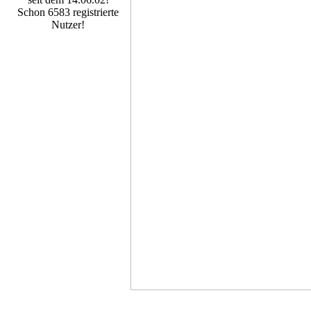
Schon 6583 registrierte
Nutzer!