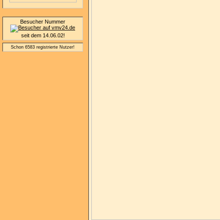
Besucher Nummer
seit dem 14.06.02!
Schon 6583 registrierte Nutzer!