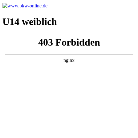
U14 weiblich