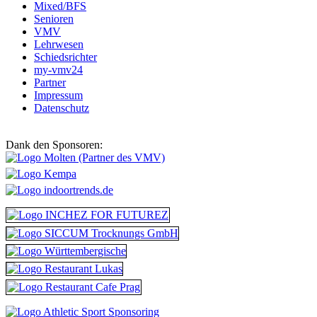
Mixed/BFS
Senioren
VMV
Lehrwesen
Schiedsrichter
my-vmv24
Partner
Impressum
Datenschutz
Dank den Sponsoren: