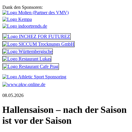
Dank den Sponsoren:
08.05.2026
Hallensaison – nach der Saison
ist vor der Saison