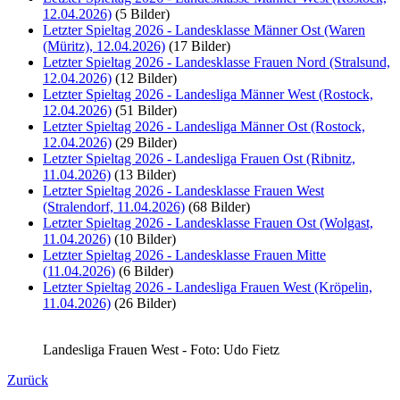
12.04.2026)
(5 Bilder)
Letzter Spieltag 2026 - Landesklasse Männer Ost (Waren
(Müritz), 12.04.2026)
(17 Bilder)
Letzter Spieltag 2026 - Landesklasse Frauen Nord (Stralsund,
12.04.2026)
(12 Bilder)
Letzter Spieltag 2026 - Landesliga Männer West (Rostock,
12.04.2026)
(51 Bilder)
Letzter Spieltag 2026 - Landesliga Männer Ost (Rostock,
12.04.2026)
(29 Bilder)
Letzter Spieltag 2026 - Landesliga Frauen Ost (Ribnitz,
11.04.2026)
(13 Bilder)
Letzter Spieltag 2026 - Landesklasse Frauen West
(Stralendorf, 11.04.2026)
(68 Bilder)
Letzter Spieltag 2026 - Landesklasse Frauen Ost (Wolgast,
11.04.2026)
(10 Bilder)
Letzter Spieltag 2026 - Landesklasse Frauen Mitte
(11.04.2026)
(6 Bilder)
Letzter Spieltag 2026 - Landesliga Frauen West (Kröpelin,
11.04.2026)
(26 Bilder)
Landesliga Frauen West - Foto: Udo Fietz
Zurück