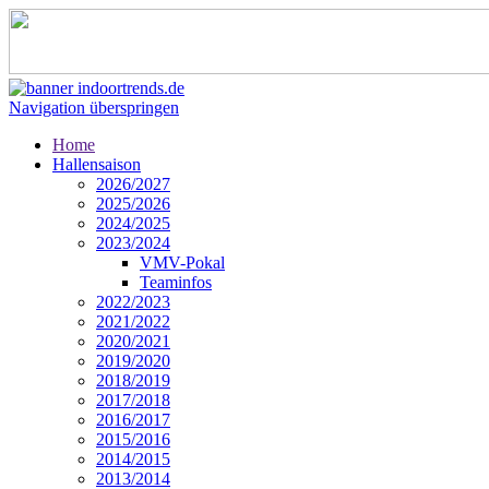
Navigation überspringen
Home
Hallensaison
2026/2027
2025/2026
2024/2025
2023/2024
VMV-Pokal
Teaminfos
2022/2023
2021/2022
2020/2021
2019/2020
2018/2019
2017/2018
2016/2017
2015/2016
2014/2015
2013/2014