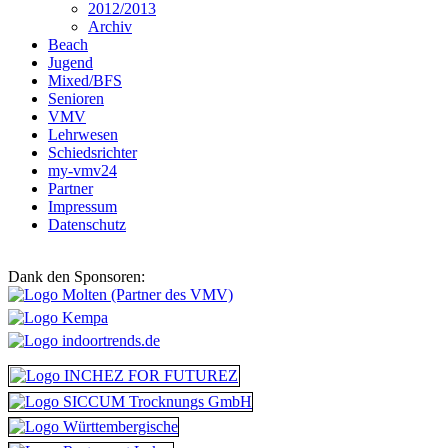
2012/2013
Archiv
Beach
Jugend
Mixed/BFS
Senioren
VMV
Lehrwesen
Schiedsrichter
my-vmv24
Partner
Impressum
Datenschutz
Dank den Sponsoren: