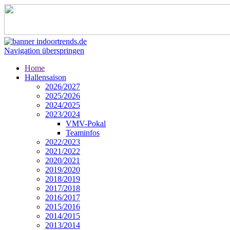
Navigation überspringen
Home
Hallensaison
2026/2027
2025/2026
2024/2025
2023/2024
VMV-Pokal
Teaminfos
2022/2023
2021/2022
2020/2021
2019/2020
2018/2019
2017/2018
2016/2017
2015/2016
2014/2015
2013/2014