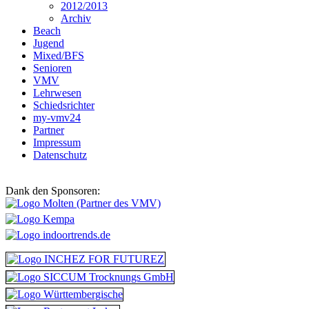
2012/2013
Archiv
Beach
Jugend
Mixed/BFS
Senioren
VMV
Lehrwesen
Schiedsrichter
my-vmv24
Partner
Impressum
Datenschutz
Dank den Sponsoren: