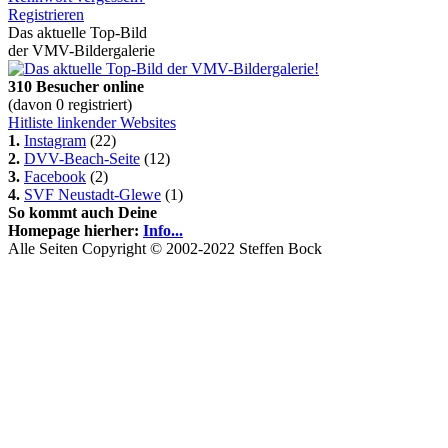
Registrieren
Das aktuelle Top-Bild
der VMV-Bildergalerie
310 Besucher online
(davon 0 registriert)
Hitliste linkender Websites
1.
Instagram
(22)
2.
DVV-Beach-Seite
(12)
3.
Facebook
(2)
4.
SVF Neustadt-Glewe
(1)
So kommt auch Deine
Homepage hierher:
Info...
Alle Seiten Copyright © 2002-2022 Steffen Bock