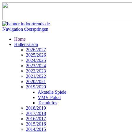
Navigation überspringen
Home
Hallensaison
2026/2027
2025/2026
2024/2025
2023/2024
2022/2023
2021/2022
2020/2021
2019/2020
Aktuelle Spiele
VMV-Pokal
Teaminfos
2018/2019
2017/2018
2016/2017
2015/2016
2014/2015