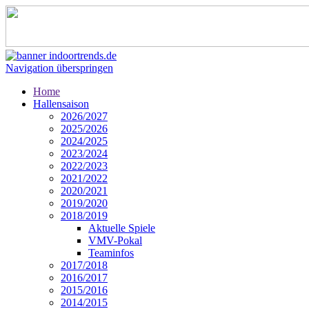
Navigation überspringen
Home
Hallensaison
2026/2027
2025/2026
2024/2025
2023/2024
2022/2023
2021/2022
2020/2021
2019/2020
2018/2019
Aktuelle Spiele
VMV-Pokal
Teaminfos
2017/2018
2016/2017
2015/2016
2014/2015