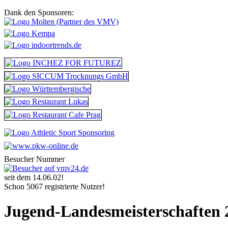
Dank den Sponsoren:
Besucher Nummer
seit dem 14.06.02!
Schon 5067 registrierte Nutzer!
Jugend-Landesmeisterschaften 