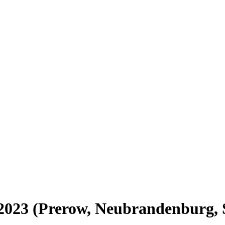
2023 (Prerow, Neubrandenburg, 