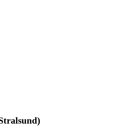
Stralsund)