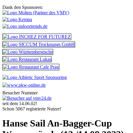
Dank den Sponsoren:
Besucher Nummer
seit dem 14.06.02!
Schon 5067 registrierte Nutzer!
Hanse Sail An-Bagger-Cup