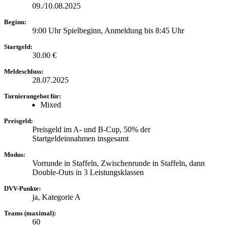
09./10.08.2025
Beginn:
9:00 Uhr Spielbeginn, Anmeldung bis 8:45 Uhr
Startgeld:
30.00 €
Meldeschluss:
28.07.2025
Turnierangebot für:
Mixed
Preisgeld:
Preisgeld im A- und B-Cup, 50% der
Startgeldeinnahmen insgesamt
Modus:
Vorrunde in Staffeln, Zwischenrunde in Staffeln, dann
Double-Outs in 3 Leistungsklassen
DVV-Punkte:
ja, Kategorie A
Teams (maximal):
60