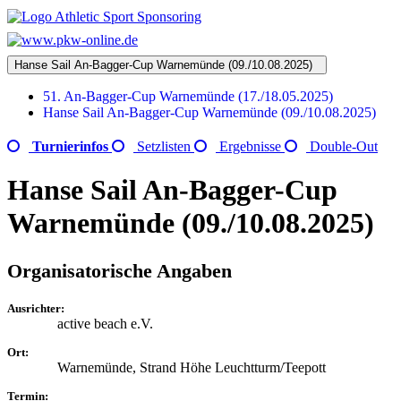
Hanse Sail An-Bagger-Cup Warnemünde (09./10.08.2025)
51. An-Bagger-Cup Warnemünde (17./18.05.2025)
Hanse Sail An-Bagger-Cup Warnemünde (09./10.08.2025)
Turnierinfos
Setzlisten
Ergebnisse
Double-Out
Hanse Sail An-Bagger-Cup
Warnemünde (09./10.08.2025)
Organisatorische Angaben
Ausrichter:
active beach e.V.
Ort:
Warnemünde, Strand Höhe Leuchtturm/Teepott
Termin: