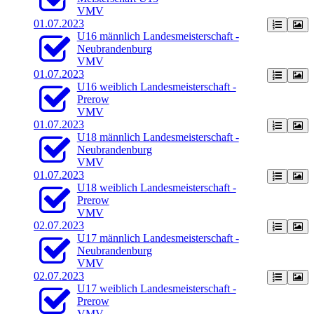
VMV
01.07.2023
U16 männlich Landesmeisterschaft -
Neubrandenburg
VMV
01.07.2023
U16 weiblich Landesmeisterschaft -
Prerow
VMV
01.07.2023
U18 männlich Landesmeisterschaft -
Neubrandenburg
VMV
01.07.2023
U18 weiblich Landesmeisterschaft -
Prerow
VMV
02.07.2023
U17 männlich Landesmeisterschaft -
Neubrandenburg
VMV
02.07.2023
U17 weiblich Landesmeisterschaft -
Prerow
VMV