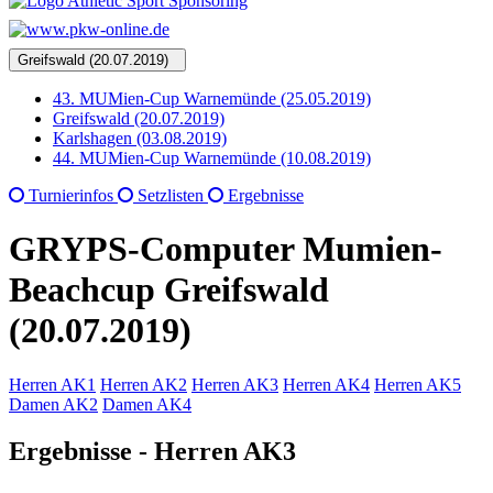
Greifswald (20.07.2019)
43. MUMien-Cup Warnemünde (25.05.2019)
Greifswald (20.07.2019)
Karlshagen (03.08.2019)
44. MUMien-Cup Warnemünde (10.08.2019)
Turnierinfos
Setzlisten
Ergebnisse
GRYPS-Computer Mumien-
Beachcup Greifswald
(20.07.2019)
Herren AK1
Herren AK2
Herren AK3
Herren AK4
Herren AK5
Damen AK2
Damen AK4
Ergebnisse - Herren AK3