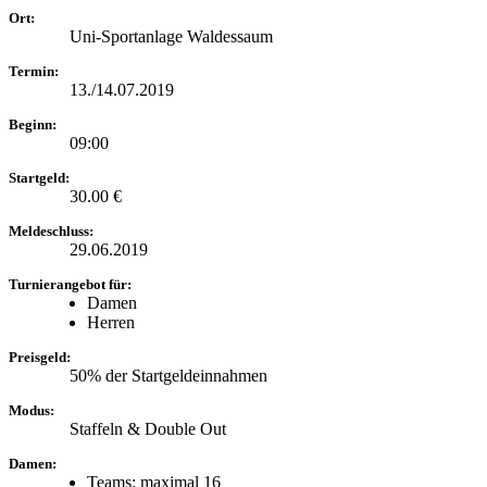
Ort:
Uni-Sportanlage Waldessaum
Termin:
13./14.07.2019
Beginn:
09:00
Startgeld:
30.00 €
Meldeschluss:
29.06.2019
Turnierangebot für:
Damen
Herren
Preisgeld:
50% der Startgeldeinnahmen
Modus:
Staffeln & Double Out
Damen:
Teams: maximal 16