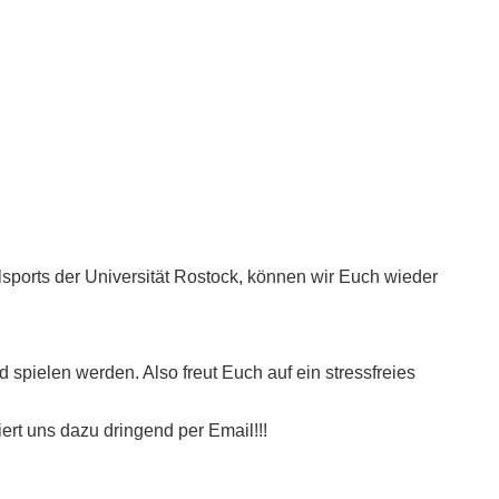
sports der Universität Rostock, können wir Euch wieder
spielen werden. Also freut Euch auf ein stressfreies
ert uns dazu dringend per Email!!!