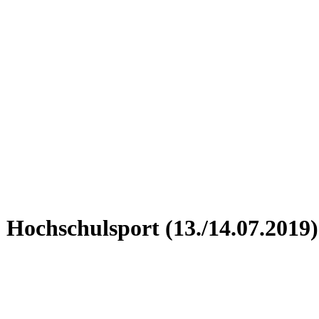
 Hochschulsport (13./14.07.2019)