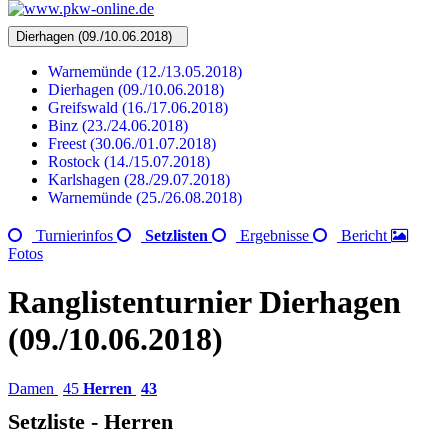
Dierhagen (09./10.06.2018)
Warnemünde (12./13.05.2018)
Dierhagen (09./10.06.2018)
Greifswald (16./17.06.2018)
Binz (23./24.06.2018)
Freest (30.06./01.07.2018)
Rostock (14./15.07.2018)
Karlshagen (28./29.07.2018)
Warnemünde (25./26.08.2018)
Turnierinfos
Setzlisten
Ergebnisse
Bericht
Fotos
Ranglistenturnier Dierhagen
(09./10.06.2018)
Damen
45
Herren
43
Setzliste - Herren