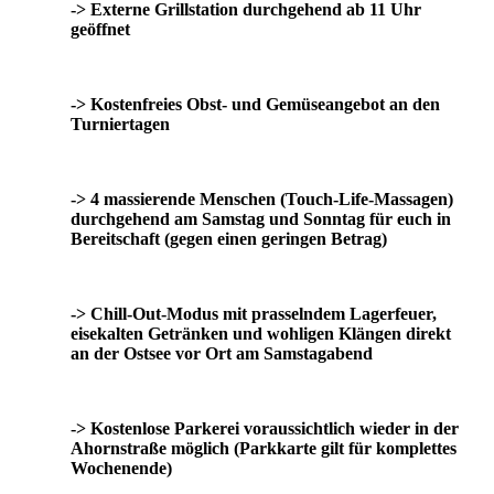
-> Externe Grillstation durchgehend ab 11 Uhr
geöffnet
-> Kostenfreies Obst- und Gemüseangebot an den
Turniertagen
-> 4 massierende Menschen (Touch-Life-Massagen)
durchgehend am Samstag und Sonntag für euch in
Bereitschaft (gegen einen geringen Betrag)
-> Chill-Out-Modus mit prasselndem Lagerfeuer,
eisekalten Getränken und wohligen Klängen direkt
an der Ostsee vor Ort am Samstagabend
-> Kostenlose Parkerei voraussichtlich wieder in der
Ahornstraße möglich (Parkkarte gilt für komplettes
Wochenende)