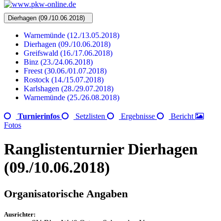
Dierhagen (09./10.06.2018)
Warnemünde (12./13.05.2018)
Dierhagen (09./10.06.2018)
Greifswald (16./17.06.2018)
Binz (23./24.06.2018)
Freest (30.06./01.07.2018)
Rostock (14./15.07.2018)
Karlshagen (28./29.07.2018)
Warnemünde (25./26.08.2018)
Turnierinfos
Setzlisten
Ergebnisse
Bericht
Fotos
Ranglistenturnier Dierhagen
(09./10.06.2018)
Organisatorische Angaben
Ausrichter: